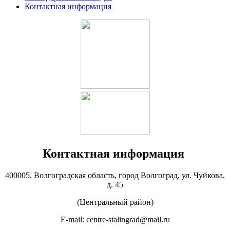
Контактная информация
Контактная информация
400005, Волгоградская область, город Волгоград, ул. Чуйкова,
д. 45
(Центральный район)
E-mail: centre-stalingrad@mail.ru