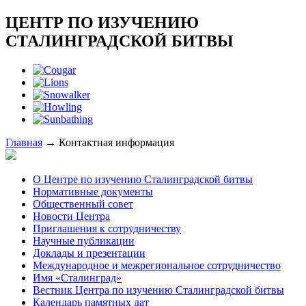
ЦЕНТР ПО ИЗУЧЕНИЮ
СТАЛИНГРАДСКОЙ БИТВЫ
Главная
→
Контактная информация
О Центре по изучению Сталинградской битвы
Нормативные документы
Общественный совет
Новости Центра
Приглашения к сотрудничеству
Научные публикации
Доклады и презентации
Международное и межрегиональное сотрудничество
Имя «Сталинград»
Вестник Центра по изучению Сталинградской битвы
Календарь памятных дат