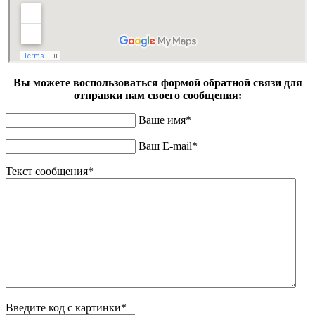
Вы можете воспользоваться формой обратной связи для
отправки нам своего сообщения:
Ваше имя*
Ваш E-mail*
Текст сообщения*
Введите код с картинки*