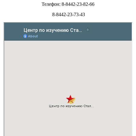
Телефон: 8-8442-23-82-66
8-8442-23-73-43